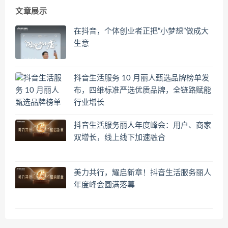
文章展示
在抖音，个体创业者正把“小梦想”做成大
生意
抖音生活服务 10 月丽人甄选品牌榜单发
布，四维标准严选优质品牌，全链路赋能
行业增长
抖音生活服务丽人年度峰会：用户、商家
双增长，线上线下加速融合
美力共行，耀启新章！抖音生活服务丽人
年度峰会圆满落幕