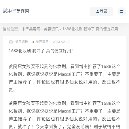
登录
当前位置：
中华美容网
美容资讯
1688化妆刷 我冲了 真的便宜好用！
>
>
美容编辑
美容资讯
2023-02-10
1688化妆刷 我冲了 真的便宜好用！
贫民窟女孩买不起贵的化妆刷，看到博主推荐了1688这个
化妆刷，据说据说据说是Macdai工厂？不重要了，主要是
博主推荐了，评论区也有很多仙女说好用的，反正也不
贵，
贫民窟女孩买不起贵的化妆刷，看到博主推荐了1688这个
化妆刷，据说据说据说是Macdai工厂？不重要了，主要是
博主推荐了，评论区也有很多仙女说好用的，反正也不
贵，就冲了！今天拿到货了，完全没毛病！刷子软得不得