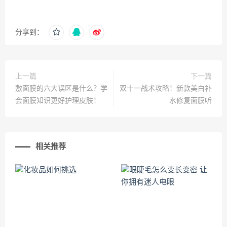
分享到：
上一篇
下一篇
敷面膜的六大误区是什么？学
双十一战术攻略！新款美白补
会面膜知识更好护理皮肤！
水修复面膜听
相关推荐