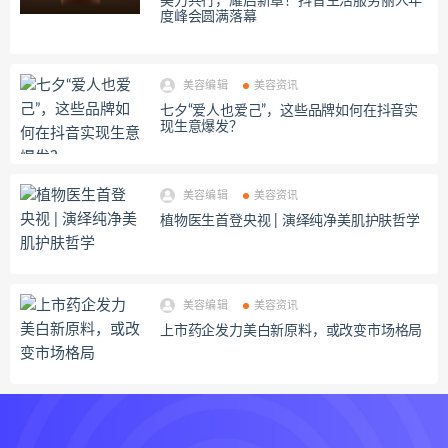
美力共行，耀启新章！抖音生活服务丽人年
度峰会圆满落幕
美容编辑
美容资讯
七夕“爱人也爱己”，这些品牌如何在抖音实
现生意爆发？
美容编辑
美容资讯
植物医生首登央视 | 演绎纯净美肌护肤哲学
美容编辑
美容资讯
上市药企发力美白新原料，或改变市场格局