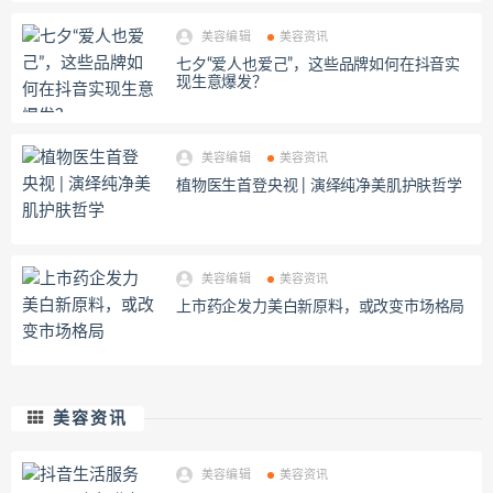
美容编辑
美容资讯
七夕“爱人也爱己”，这些品牌如何在抖音实
现生意爆发？
美容编辑
美容资讯
植物医生首登央视 | 演绎纯净美肌护肤哲学
美容编辑
美容资讯
上市药企发力美白新原料，或改变市场格局
美容资讯
美容编辑
美容资讯