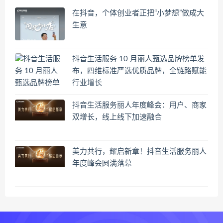
在抖音，个体创业者正把“小梦想”做成大
生意
抖音生活服务 10 月丽人甄选品牌榜单发
布，四维标准严选优质品牌，全链路赋能
行业增长
抖音生活服务丽人年度峰会：用户、商家
双增长，线上线下加速融合
美力共行，耀启新章！抖音生活服务丽人
年度峰会圆满落幕