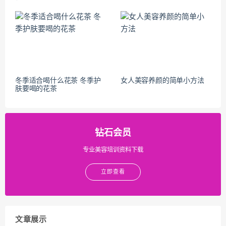
冬季适合喝什么花茶 冬季护
女人美容养颜的简单小方法
肤要喝的花茶
钻石会员
专业美容培训资料下载
立即查看
文章展示