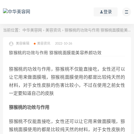
登录
当前位置：
中华美容网
美容资讯
猕猴桃的功效与作用 猕猴桃面膜能美容养颜功效
>
>
美容编辑
美容资讯
2022-10-26
猕猴桃的功效与作用 猕猴桃面膜能美容养颜功效
猕猴桃的功效与作用，猕猴桃不仅能直接吃，女性还可以
让它用来做面膜哦，猕猴桃面膜使用的都是比较纯天然的
材料，对于女性皮肤的伤害比较小，不过在使用之前女性
一定要知道自己的皮肤
猕猴桃的功效与作用
猕猴桃不仅能直接吃，女性还可以让它用来做面膜哦，猕
猴桃面膜使用的都是比较纯天然的材料，对于女性皮肤的