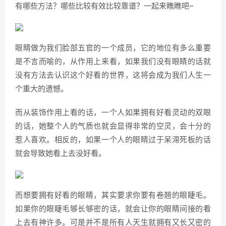
有哪些方法？哪些比较有效比较靠谱？一起来瞧瞧吧~
眼睛做为我们脸部五官的一个成员，它的地位有多么重要
是不言而喻的，从作用上来看，如果我们没有眼睛的话就
没有方法去认识这个好看的世界，这将会成为我们人生一
个重大的遗憾。
而从装饰作用上看的话，一个人如果拥有好看灵动的双眼
的话，她整个人的气质也就会显得非常的空灵，会十分的
惹人喜欢。相反的，如果一个人的眼睛过于呆滞死板的话
就会导致她看上去没好看。
而想要拥有好看的眼睛，其实要求你要有卷翘的眼睫毛。
如果你的眼睫毛够长够密的话，就会让你的眼睛间接的看
上去有神许多。可是并不是所有人天生就拥有又长又密的