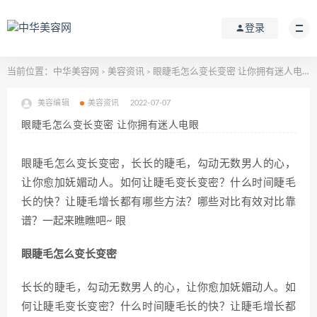
登录
当前位置：
中华美容网
美容资讯
眼睫毛怎么变长变密 让你拥有迷人电眼
>
>
美容编辑
美容资讯
2022-07-07
眼睫毛怎么变长变密 让你拥有迷人电眼
眼睫毛怎么变长变密，长长的睫毛，勾动无数男人的心，
让你愈加妩媚动人。如何让睫毛变长变密？什么时间睫毛
长的快？让睫毛增长都有哪些方法？哪些对比有效对比靠
谱？一起来瞧瞧吧~ 眼
眼睫毛怎么变长变密
长长的睫毛，勾动无数男人的心，让你愈加妩媚动人。如
何让睫毛变长变密？什么时间睫毛长的快？让睫毛增长都