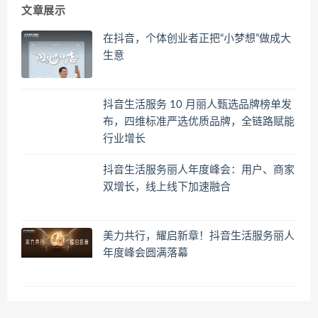
文章展示
在抖音，个体创业者正把“小梦想”做成大
生意
抖音生活服务 10 月丽人甄选品牌榜单发
布，四维标准严选优质品牌，全链路赋能
行业增长
抖音生活服务丽人年度峰会：用户、商家
双增长，线上线下加速融合
美力共行，耀启新章！抖音生活服务丽人
年度峰会圆满落幕