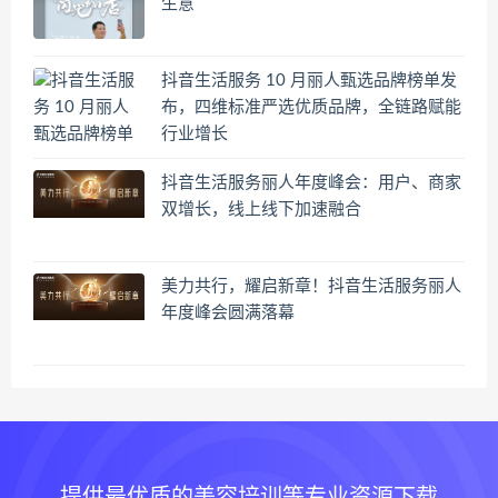
生意
抖音生活服务 10 月丽人甄选品牌榜单发
布，四维标准严选优质品牌，全链路赋能
行业增长
抖音生活服务丽人年度峰会：用户、商家
双增长，线上线下加速融合
美力共行，耀启新章！抖音生活服务丽人
年度峰会圆满落幕
提供最优质的美容培训等专业资源下载