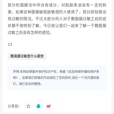
部分的面膜当中所含有成分，对肌肤来说会有一定的刺
激，如果这种面膜被肌肤敏感的人使用了，就比较轻易出
现过敏的情况。不过大部分的人对于敷面膜过敏之后的症
状都不是特别了解，今日就让我们一起来了解一下敷面膜
过敏之后会有怎样的感觉。
23
敷面膜过敏是什么感觉
声明:本网站尊重并保护知识产权，根据《信息网络传播权保护条
例》，如果我们转载的作品侵犯了您的权利,请在一个月内通知我
们，我们会及时删除。
分享到：