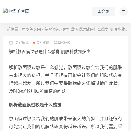
登录
当前位置：
中华美容网
美容资讯
解析敷面膜过敏是什么感觉 肌肤补救知多少
>
>
美容编辑
美容资讯
2022-08-05
解析敷面膜过敏是什么感觉 肌肤补救知多少
解析敷面膜过敏是什么感觉，敷面膜过敏会给我们的肌肤
带来很大的负担，并且还很有可能会让我们的肌肤状态变
得越来越差。所以我们需要采取措施来缓解过敏的症状，
及时的缓解肌肤所面临的问题
解析敷面膜过敏是什么感觉
敷面膜过敏会给我们的肌肤带来很大的负担，并且还很有
可能会让我们的肌肤状态变得越来越差。所以我们需要采