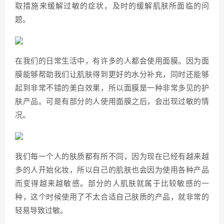
取措施来缓解过敏的症状，及时的缓解肌肤所面临的问
题。
在我们的日常生活中，有许多的人都会使用面膜。因为面
膜能够帮助我们让肌肤得到更好的水分补充，同时还能够
起到非常不错的美白效果，所以面膜是一种非常多见的护
肤产品。可是有部分的人使用面膜之后，会出现过敏的情
况。
我们每一个人的肤质都有所不同，因为现在已经有越来越
多的人开始化妆，所以自己的肌肤也会因为使用各种产品
而变得越来越敏感。部分的人肌肤就属于比较敏感的一
种，这个时候使用了不太合适自己肤质的产品，就非常的
轻易导致过敏。