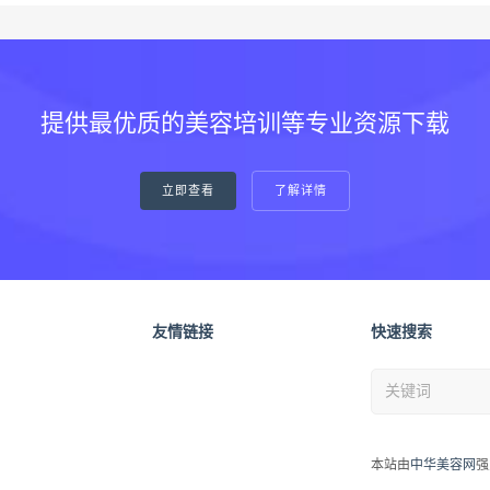
提供最优质的美容培训等专业资源下载
立即查看
了解详情
友情链接
快速搜索
本站由
中华美容网
强