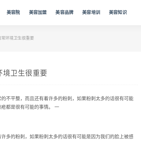
美容院
美容加盟
美容品牌
美容培训
美容知识
日常环境卫生很重要
环境卫生很重要
常的不平整，而且还有着许多的粉刺，如果粉刺太多的话很有可能
疮都是很有可能的事情。 一
着许多的粉刺，如果粉刺太多的话很有可能是因为我们的脸上被感