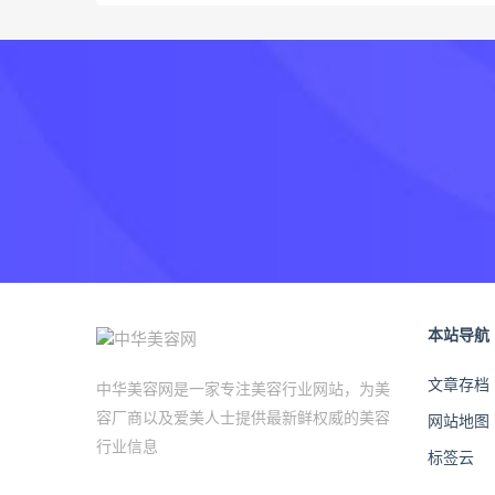
本站导航
文章存档
中华美容网是一家专注美容行业网站，为美
容厂商以及爱美人士提供最新鲜权威的美容
网站地图
行业信息
标签云