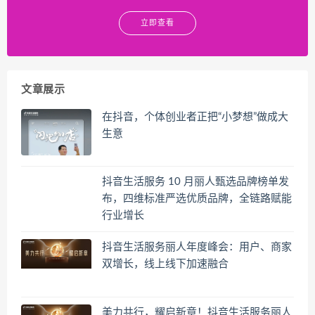
立即查看
文章展示
在抖音，个体创业者正把“小梦想”做成大
生意
抖音生活服务 10 月丽人甄选品牌榜单发
布，四维标准严选优质品牌，全链路赋能
行业增长
抖音生活服务丽人年度峰会：用户、商家
双增长，线上线下加速融合
美力共行，耀启新章！抖音生活服务丽人