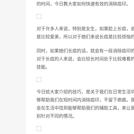
的时间，今日教大家如何快速有效的消除痘印。
对于许多人来说，特别是女生，如果脸上长痘，
是比较爱美，所以对于她们来说长痘是比较烦恼
同时，如果她们长痘的话，就会有一段消除痘印
对于长痘的人来说，会比较长时间处于比较难看
技能。
今日给大家介绍的技巧，是关于我们在日常生活
够帮助我们在短时间内消除痘印，不留下疤痕。
会在生活中找到能够帮助我们的辅助工具，来让
别针对不同的情况。