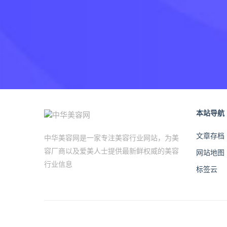
本站导航
文章存档
中华美容网是一家专注美容行业网站，为美
容厂商以及爱美人士提供最新鲜权威的美容
网站地图
行业信息
标签云