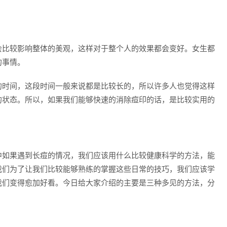
会比较影响整体的美观，这样对于整个人的效果都会变好。女生都
的事情。
的时间，这段时间一般来说都是比较长的，所以许多人也觉得这样
的状态。所以，如果我们能够快速的消除痘印的话，是比较实用的
中如果遇到长痘的情况，我们应该用什么比较健康科学的方法，能
我们为了让我们比较能够熟练的掌握这些日常的技巧，我们应该学
我们变得愈加好看。今日给大家介绍的主要是三种多见的方法，分