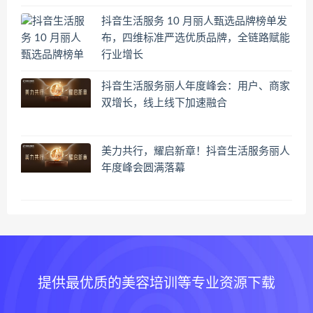
抖音生活服务 10 月丽人甄选品牌榜单发
布，四维标准严选优质品牌，全链路赋能
行业增长
抖音生活服务丽人年度峰会：用户、商家
双增长，线上线下加速融合
美力共行，耀启新章！抖音生活服务丽人
年度峰会圆满落幕
提供最优质的美容培训等专业资源下载