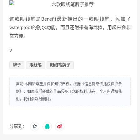
这款眼线笔是Benefit最新推出的一款眼线笔，添加了
waterproof的防水功能，而且还附带有海绵捧，用起来会非
常方便。
2
牌子
眼线笔
眼线笔牌子
声明:本网站尊重并保护知识产权，根据《信息网络传播权保护条
例》，如果我们转载的作品侵犯了您的权利,请在一个月内通知我
们，我们会及时删除。
分享到：