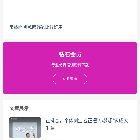
眼线笔 哪款眼线笔比较好用
钻石会员
专业美容培训资料下载
立即查看
文章展示
在抖音，个体创业者正把“小梦想”做成大
生意