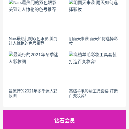
Nars最热门的双色眼影 美到
阴雨天来袭 雨天如何选择彩
让人惊艳的色号推荐
妆
最流行的2021年冬季迷人彩
高档羊毛彩妆工具套装 打造
妆图
百变妆容！
钻石会员