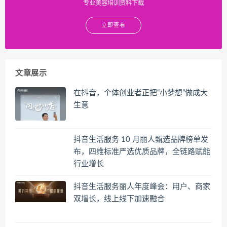
专业美容培训资料下载
立即查看
文章展示
在抖音，个体创业者正把“小梦想”做成大
生意
抖音生活服务 10 月丽人甄选品牌榜单发
布，四维标准严选优质品牌，全链路赋能
行业增长
抖音生活服务丽人年度峰会：用户、商家
双增长，线上线下加速融合