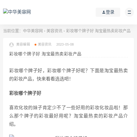
登录
当前位置：
中华美容网
美容资讯
彩妆哪个牌子好 淘宝最热卖彩妆产品
>
>
美容编辑
美容资讯
2023-05-08
彩妆哪个牌子好 淘宝最热卖彩妆产品
彩妆哪个牌子好，彩妆哪个牌子好呢？下面是淘宝最热卖
的彩妆产品，快来看看选选吧！
彩妆哪个牌子好
喜欢化妆的妹子肯定少不了一些好用的彩妆化妆品啦！那
么那个牌子的彩妆最好用呢？淘宝最热卖的彩妆产品介
绍。