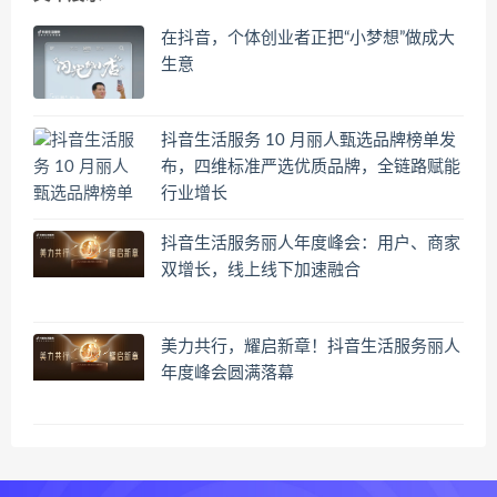
在抖音，个体创业者正把“小梦想”做成大
生意
抖音生活服务 10 月丽人甄选品牌榜单发
布，四维标准严选优质品牌，全链路赋能
行业增长
抖音生活服务丽人年度峰会：用户、商家
双增长，线上线下加速融合
美力共行，耀启新章！抖音生活服务丽人
年度峰会圆满落幕