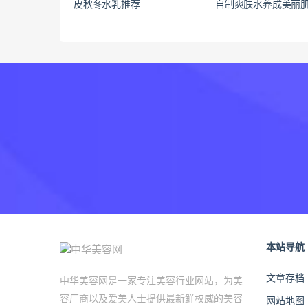
皮秋冬水乳推荐
自制爽肤水养成美丽
本站导航
文章存档
中华美容网是一家专注美容行业网站，为美
容厂商以及爱美人士提供最新鲜权威的美容
网站地图