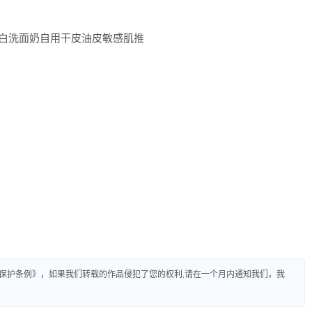
保护条例》，如果我们转载的作品侵犯了您的权利,请在一个月内通知我们，我