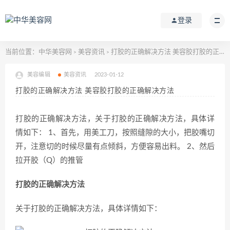
登录
当前位置：
中华美容网
美容资讯
打胶的正确解决方法 美容胶打胶的正确解决方法
>
>
美容编辑
美容资讯
2023-01-12
打胶的正确解决方法 美容胶打胶的正确解决方法
打胶的正确解决方法，关于打胶的正确解决方法，具体详
情如下： 1、首先，用美工刀，按照缝隙的大小，把胶嘴切
开，注意切的时候尽量有点倾斜，方便容易出料。 2、然后
拉开胶（Q）的推管
打胶的正确解决方法
关于打胶的正确解决方法，具体详情如下：