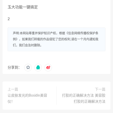
玉大功能一键搞定
2
声明:本网站尊重并保护知识产权，根据《信息网络传播权保护条
例》，如果我们转载的作品侵犯了您的权利,请在一个月内通知我
们，我们会及时删除。
分享到：
上一篇
下一篇
让皮肤发光的Bosidin美容
打胶的正确解决方法 美容胶
仪！
打胶的正确解决方法