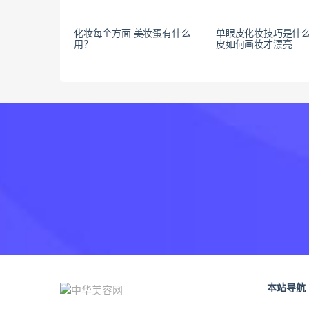
化妆每个方面 美妆蛋有什么
单眼皮化妆技巧是什么
用？
皮如何画妆才漂亮
本站导航