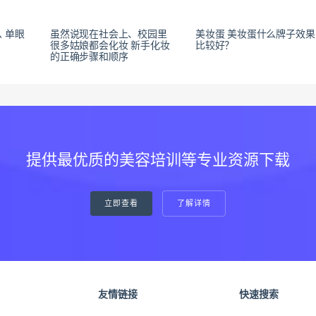
 单眼
虽然说现在社会上、校园里
美妆蛋 美妆蛋什么牌子效果
很多姑娘都会化妆 新手化妆
比较好？
的正确步骤和顺序
提供最优质的美容培训等专业资源下载
立即查看
了解详情
友情链接
快速搜索