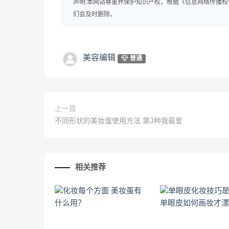
声明:本网站尊重并保护知识产权，根据《信息网络传播权
们会及时删除。
美容编辑
普通
上一篇
不同形状的美妆蛋使用方法 第3种我最爱
相关推荐