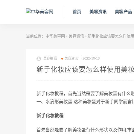
首页
美容资讯
美容产品
当前位置：
中华美容网
美容资讯
新手化妆应该要怎么样使
>
>
美容编辑
美容资讯
2022-10-18
新手化妆应该要怎么样使用美
新手化妆教程，首先当然是要了解美妆蛋有什么形
一、水滴形美妆蛋 这种美妆蛋对于新手同学而言
新手化妆教程
首先当然是要了解美妆蛋有什么形状以及作用,市