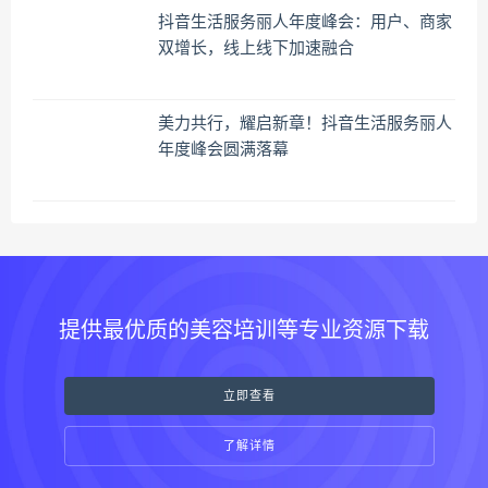
抖音生活服务丽人年度峰会：用户、商家
双增长，线上线下加速融合
美力共行，耀启新章！抖音生活服务丽人
年度峰会圆满落幕
提供最优质的美容培训等专业资源下载
立即查看
了解详情