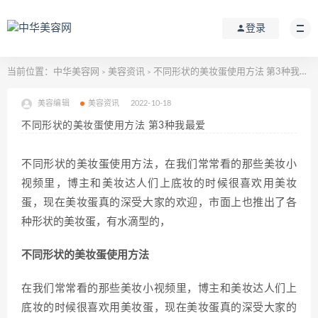
登录
当前位置：
中华美容网
美容资讯
不同形状的美妆蛋使用方法 第3种我最爱
>
>
美容编辑
美容资讯
2022-10-18
不同形状的美妆蛋使用方法 第3种我最爱
不同形状的美妆蛋使用方法，在我们常常看的那些美妆小
视频里，博主和美妆达人们上底妆的时候很喜欢用美妆
蛋，现在美妆蛋真的深受大家的欢迎，市面上也推出了各
种形状的美妆蛋，有水滴型的，
不同形状的美妆蛋使用方法
在我们常常看的那些美妆小视频里，博主和美妆达人们上
底妆的时候很喜欢用美妆蛋，现在美妆蛋真的深受大家的