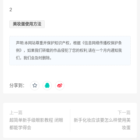
2
美妆蛋使用方法
声明:本网站尊重并保护知识产权，根据《信息网络传播权保护条
例》，如果我们转载的作品侵犯了您的权利,请在一个月内通知我
们，我们会及时删除。
分享到：
上一篇
下一篇
超简单新手级眼影教程 闭眼
新手化妆应该要怎么样使用美
都能学得会
妆蛋