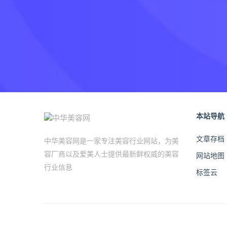
本站导航
文章存档
中华美容网是一家专注美容行业网站，为美
容厂商以及爱美人士提供最新鲜权威的美容
网站地图
行业信息
标签云