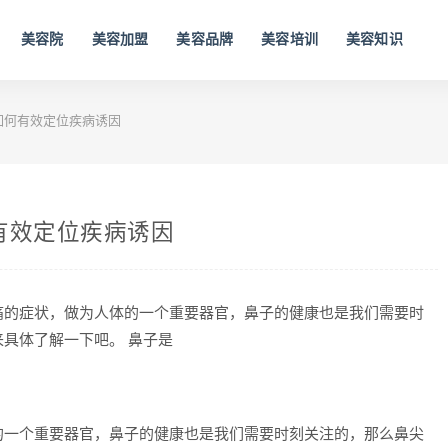
美容院
美容加盟
美容品牌
美容培训
美容知识
如何有效定位疾病诱因
有效定位疾病诱因
痛的症状，做为人体的一个重要器官，鼻子的健康也是我们需要时
具体了解一下吧。 鼻子是
的一个重要器官，鼻子的健康也是我们需要时刻关注的，那么鼻尖