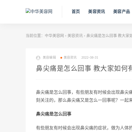
首页
美容资讯
美容产品
当前位置：
中华美容网
美容资讯
鼻尖痛是怎么回事 教大家
>
>
美容编辑
美容资讯
2022-08-31
鼻尖痛是怎么回事 教大家如何
鼻尖痛是怎么回事，有些朋友有时候会出现鼻尖
刻关注的，那么鼻尖痛又是怎么一回事呢？一起来
鼻尖痛是怎么回事
有些朋友有时候会出现鼻尖痛的症状，做为人体