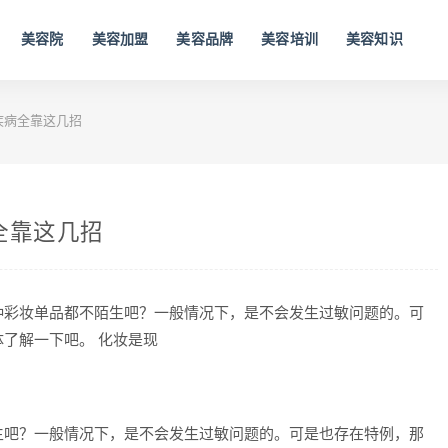
美容院
美容加盟
美容品牌
美容培训
美容知识
疾病全靠这几招
全靠这几招
种彩妆单品都不陌生吧？一般情况下，是不会发生过敏问题的。可
了解一下吧。 化妆是现
生吧？一般情况下，是不会发生过敏问题的。可是也存在特例，那