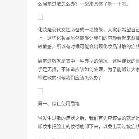
么眉笔过敏怎么办？一起来具体了解一下吧。
化妆是现代女性必备的一项技能，大家都希望自
上。这些化妆品虽然能够让我们的容颜看起来愈
较敏感，所以有时候可能会出现化妆品过敏的症
眉笔过敏就是其中一种典型的情况，这种症状的
手足无措，不知道应该如何处理，为了能够让大
笔过敏的时候我们应该怎么办？
第一、停止使用眉笔
当发生过敏的症状之后，我们首先应该做的就是
卸妆水把脸上的妆彻底卸下来，以免出现过敏症