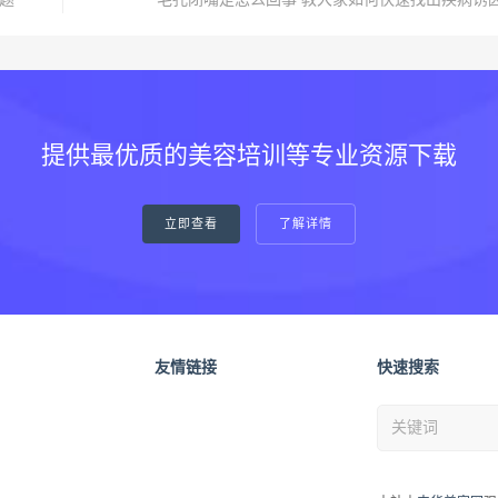
题
毛孔闭嘴是怎么回事 教大家如何快速找出疾病诱
提供最优质的美容培训等专业资源下载
立即查看
了解详情
友情链接
快速搜索