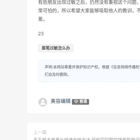
有些朋友出现过敏之后，仍然没有重视这个问题
常可怕的，所以希望大家能够吸取他人的教训，
差。
23
眉笔过敏怎么办
声明:本网站尊重并保护知识产权，根据《信息网络传播权
们会及时删除。
美容编辑
普通
上一篇