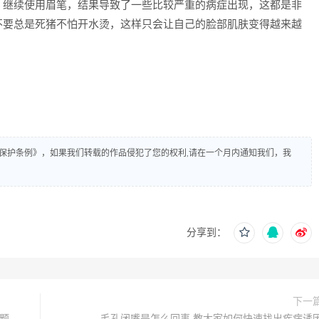
，继续使用眉笔，结果导致了一些比较严重的病症出现，这都是非
不要总是死猪不怕开水烫，这样只会让自己的脸部肌肤变得越来越
保护条例》，如果我们转载的作品侵犯了您的权利,请在一个月内通知我们，我
分享到：
下一