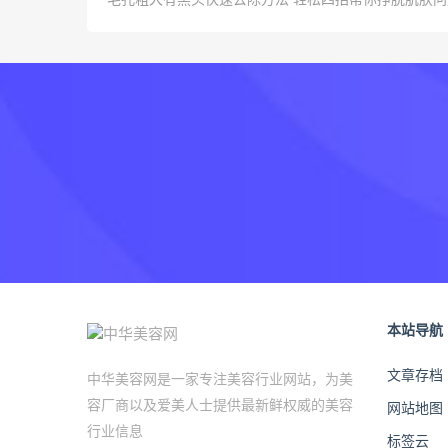
毛孔粗大有黑头快速去除方法 轻松四招帮你挣脱肌肤问
本站导航
文章存档
中华美容网是一家专注美容行业网站，为美
容厂商以及爱美人士提供最新鲜权威的美容
网站地图
行业信息
标签云