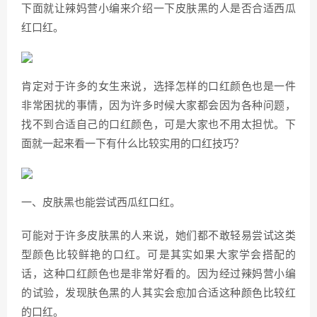
下面就让辣妈营小编来介绍一下皮肤黑的人是否合适西瓜
红口红。
肯定对于许多的女生来说，选择怎样的口红颜色也是一件
非常困扰的事情，因为许多时候大家都会因为各种问题，
找不到合适自己的口红颜色，可是大家也不用太担忧。下
面就一起来看一下有什么比较实用的口红技巧？
一、皮肤黑也能尝试西瓜红口红。
可能对于许多皮肤黑的人来说，她们都不敢轻易尝试这类
型颜色比较鲜艳的口红。可是其实如果大家学会搭配的
话，这种口红颜色也是非常好看的。因为经过辣妈营小编
的试验，发现肤色黑的人其实会愈加合适这种颜色比较红
的口红。