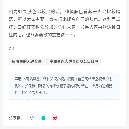
因为如果肤色比较黑的话，整体肤色看起来也会比较暗
沉，所以大家需要一点技巧来提亮自己的肤色。这种西瓜
红的口红其实也会愈加的合适大家，如果大家喜欢这种口
红的话，也能够勇敢的去尝试一下。
23
皮肤黑的人适合西
皮肤黑的人适合西瓜红口红吗
声明:本网站尊重并保护知识产权，根据《信息网络传播权保护条
例》，如果我们转载的作品侵犯了您的权利,请在一个月内通知我
们，我们会及时删除。
分享到：