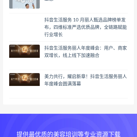
抖音生活服务 10 月丽人甄选品牌榜单发
布，四维标准严选优质品牌，全链路赋能
行业增长
抖音生活服务丽人年度峰会：用户、商家
双增长，线上线下加速融合
美力共行，耀启新章！抖音生活服务丽人
年度峰会圆满落幕
提供最优质的美容培训等专业资源下载