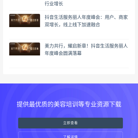
行业增长
抖音生活服务丽人年度峰会：用户、商家
双增长，线上线下加速融合
美力共行，耀启新章！抖音生活服务丽人
年度峰会圆满落幕
提供最优质的美容培训等专业资源下载
立即查看
了解详情