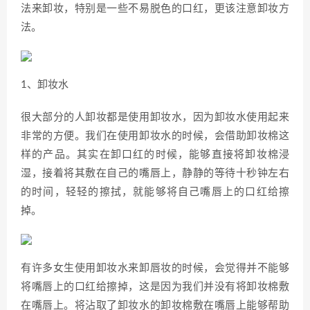
法来卸妆，特别是一些不易脱色的口红，更该注意卸妆方
法。
1、卸妆水
很大部分的人卸妆都是使用卸妆水，因为卸妆水使用起来
非常的方便。我们在使用卸妆水的时候，会借助卸妆棉这
样的产品。其实在卸口红的时候，能够直接将卸妆棉浸
湿，接着将其敷在自己的嘴唇上，静静的等待十秒钟左右
的时间，轻轻的擦拭，就能够将自己嘴唇上的口红给擦
掉。
有许多女生使用卸妆水来卸唇妆的时候，会觉得并不能够
将嘴唇上的口红给擦掉，这是因为我们并没有将卸妆棉敷
在嘴唇上。将沾取了卸妆水的卸妆棉敷在嘴唇上能够帮助