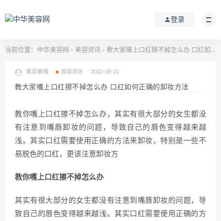
登录
当前位置：
中华美容网
美容资讯
教大家嘴上口红擦不掉怎么办 口红如何正确的卸妆方法
>
>
美容编辑
美容资讯
2022-08-23
教大家嘴上口红擦不掉怎么办 口红如何正确的卸妆方法
教你嘴上口红擦不掉怎么办，其实有很大部分的女生都没
有注意到嘴唇卸妆的问题，导致自己的唇色变得越来越
浅。其实口红需要使用正确的方法来卸妆，特别是一些不
易脱色的口红，更该注意卸妆方
教你嘴上口红擦不掉怎么办
其实有很大部分的女生都没有注意到嘴唇卸妆的问题，导
致自己的唇色变得越来越浅。其实口红需要使用正确的方