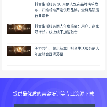
抖音生活服务 10 月丽人甄选品牌榜单发
布，四维标准严选优质品牌，全链路赋能
行业增长
抖音生活服务丽人年度峰会：用户、商家
双增长，线上线下加速融合
美力共行，耀启新章！抖音生活服务丽人
年度峰会圆满落幕
提供最优质的美容培训等专业资源下载