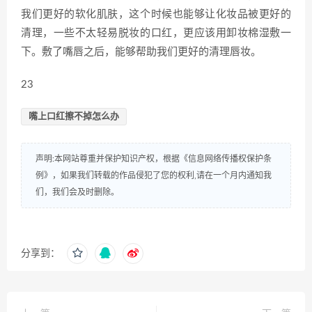
我们更好的软化肌肤，这个时候也能够让化妆品被更好的
清理，一些不太轻易脱妆的口红，更应该用卸妆棉湿敷一
下。敷了嘴唇之后，能够帮助我们更好的清理唇妆。
23
嘴上口红擦不掉怎么办
声明:本网站尊重并保护知识产权，根据《信息网络传播权保护条
例》，如果我们转载的作品侵犯了您的权利,请在一个月内通知我
们，我们会及时删除。
分享到：