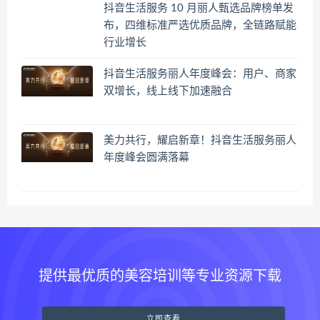
抖音生活服务 10 月丽人甄选品牌榜单发
布，四维标准严选优质品牌，全链路赋能
行业增长
抖音生活服务丽人年度峰会：用户、商家
双增长，线上线下加速融合
美力共行，耀启新章！抖音生活服务丽人
年度峰会圆满落幕
提供最优质的美容培训等专业资源下载
立即查看