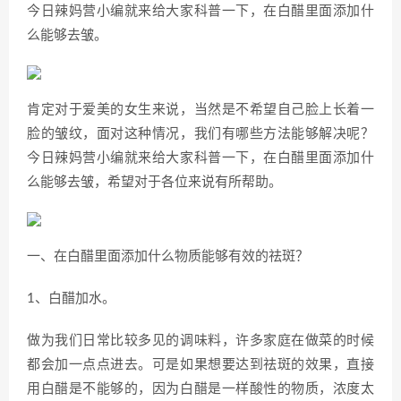
今日辣妈营小编就来给大家科普一下，在白醋里面添加什
么能够去皱。
肯定对于爱美的女生来说，当然是不希望自己脸上长着一
脸的皱纹，面对这种情况，我们有哪些方法能够解决呢？
今日辣妈营小编就来给大家科普一下，在白醋里面添加什
么能够去皱，希望对于各位来说有所帮助。
一、在白醋里面添加什么物质能够有效的祛斑？
1、白醋加水。
做为我们日常比较多见的调味料，许多家庭在做菜的时候
都会加一点点进去。可是如果想要达到祛斑的效果，直接
用白醋是不能够的，因为白醋是一样酸性的物质，浓度太