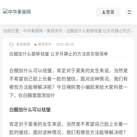
登录
当前位置：
中华美容网
美容资讯
白醋加什么能够祛皱 让岁月静止的方法其实很简单
>
>
美容编辑
美容资讯
2022-08-18
白醋加什么能够祛皱 让岁月静止的方法其实很简单
白醋加什么可以祛皱，肯定对于爱美的女生来说，当然是
不希望自己脸上长着一脸的皱纹，面对这种情况，我们有
哪些方法能够解决呢？今日辣妈营小编就来给大家科普一
下，在白醋里面添加什
白醋加什么可以祛皱
肯定对于爱美的女生来说，当然是不希望自己脸上长着一
脸的皱纹，面对这种情况，我们有哪些方法能够解决呢？