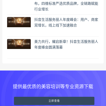
布，四维标准严选优质品牌，全链路赋能
行业增长
抖音生活服务丽人年度峰会：用户、商家
双增长，线上线下加速融合
美力共行，耀启新章！抖音生活服务丽人
年度峰会圆满落幕
提供最优质的美容培训等专业资源下载
立即查看