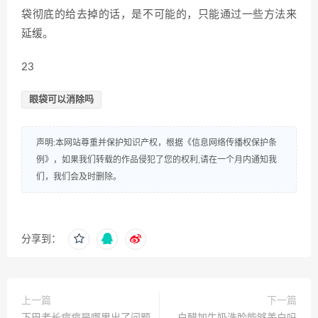
袋彻底的给去掉的话，是不可能的，只能通过一些方法来
延缓。
23
眼袋可以消除吗
声明:本网站尊重并保护知识产权，根据《信息网络传播权保护条
例》，如果我们转载的作品侵犯了您的权利,请在一个月内通知我
们，我们会及时删除。
分享到：
上一篇
下一篇