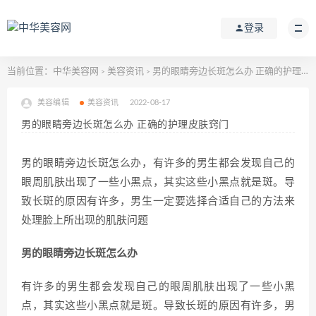
登录
当前位置：
中华美容网
美容资讯
男的眼睛旁边长斑怎么办 正确的护理皮肤窍门
>
>
美容编辑
美容资讯
2022-08-17
男的眼睛旁边长斑怎么办 正确的护理皮肤窍门
男的眼睛旁边长斑怎么办，有许多的男生都会发现自己的
眼周肌肤出现了一些小黑点，其实这些小黑点就是斑。导
致长斑的原因有许多，男生一定要选择合适自己的方法来
处理脸上所出现的肌肤问题
男的眼睛旁边长斑怎么办
有许多的男生都会发现自己的眼周肌肤出现了一些小黑
点，其实这些小黑点就是斑。导致长斑的原因有许多，男