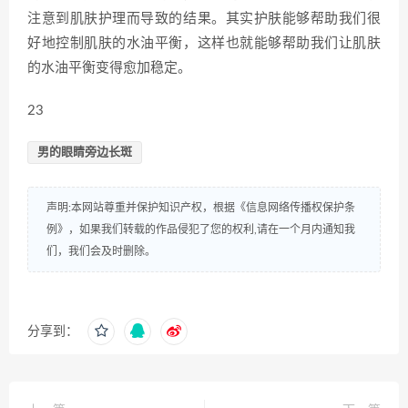
注意到肌肤护理而导致的结果。其实护肤能够帮助我们很
好地控制肌肤的水油平衡，这样也就能够帮助我们让肌肤
的水油平衡变得愈加稳定。
23
男的眼睛旁边长斑
声明:本网站尊重并保护知识产权，根据《信息网络传播权保护条
例》，如果我们转载的作品侵犯了您的权利,请在一个月内通知我
们，我们会及时删除。
分享到：