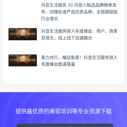
抖音生活服务 10 月丽人甄选品牌榜单发
布，四维标准严选优质品牌，全链路赋能
行业增长
抖音生活服务丽人年度峰会：用户、商家
双增长，线上线下加速融合
美力共行，耀启新章！抖音生活服务丽人
年度峰会圆满落幕
提供最优质的美容培训等专业资源下载