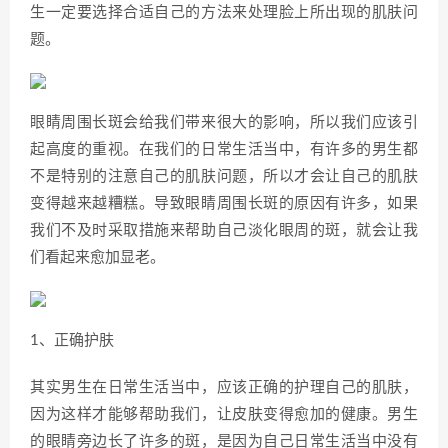
生一定要选择合适自己的方法来处理脸上所出现的肌肤问
题。
眼睛周围长斑会给我们带来很大的影响，所以我们应该引
起高度的重视。在我们的日常生活当中，有许多的男生都
不是特别的注意自己的肌肤问题，所以才会让自己的肌肤
变得越来越糟糕。导致眼睛周围长斑的原因有许多，如果
我们不及时采取措施来帮助自己淡化眼周的斑，就会让我
们看起来愈加显老。
1、正确护肤
其实男生在日常生活当中，应该正确的护理自己的肌肤，
因为这样才能够帮助我们，让皮肤变得愈加的健康。男生
的眼睛旁边长了许多的斑，是因为自己日常生活当中没有