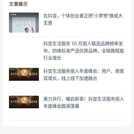
文章展示
在抖音，个体创业者正把“小梦想”做成大
生意
抖音生活服务 10 月丽人甄选品牌榜单发
布，四维标准严选优质品牌，全链路赋能
行业增长
抖音生活服务丽人年度峰会：用户、商家
双增长，线上线下加速融合
美力共行，耀启新章！抖音生活服务丽人
年度峰会圆满落幕