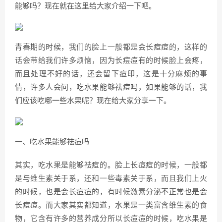
能够吗？现在就在这里给大家介绍一下吧。
青春期的时候，我们的脸上一般都是会长痘痘的，这样的
话会带给我们许多烦恼，因为长痘痘有的时候脸上会疼，
而且处理不好的话，还会留下痘印，这是十分麻烦的事
情，许多人会问，吃水果能够祛痘吗，如果能够的话，我
们应该吃哪一些水果呢？现在给大家分享一下。
一、吃水果能够祛痘吗
其实，吃水果是能够祛痘的。脸上长痘痘的时候，一般都
是与维生素关于系，还和一些毒素关于系，而且我们上火
的时候，也是会长痘痘的，有时候激素分泌不正常也是会
长痘痘。而大家其实都知道，水果是一类富含维生素的食
物，它含有许多的营养成分所以长痘痘的时候，吃水果是