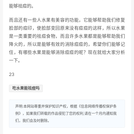
能够祛痘的。
而且还有一些人水果有美容的功能，它能够帮助我们修复
脸部的痘印，使脸部变回原来没有痘痘的这样，所以水果
是一类重要的祛痘食物，而且许多水果都是能够帮助我们
降火的，所以是能够有效的消除痘痘的，希望你们能够记
住，有哪些水果是能够消除痘痘的呢？现在就给大家分析
一下。
23
吃水果能祛痘吗
声明:本网站尊重并保护知识产权，根据《信息网络传播权保护条
例》，如果我们转载的作品侵犯了您的权利,请在一个月内通知我
们，我们会及时删除。