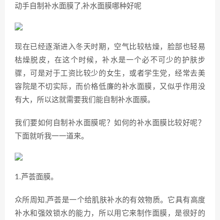
动手自制补水面膜了,补水面膜哪种好呢
现在已经逐渐进入冬天时期，空气比较枯燥，脸部也轻易
枯燥脱皮，在这个时候，补水是一个必不可少的护肤步
骤，可是对于工资比较少的女生，或者学生党，经常去美
容院是不切实际，而价格低廉的补水面膜，又似乎作用没
有大，所以这就需要我们能自制补水面膜。
我们要如何自制补水面膜呢？如何的补水面膜比较好呢？
下面就听我一一道来。
1.芦荟面膜。
众所周知,芦荟是一个给肌肤补水的有效物质。它具有高度
补水和强效锁水的能力，所以用它来制作面膜，是很好的