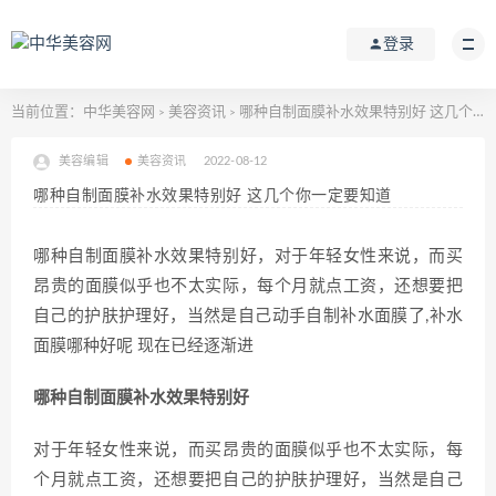
登录
当前位置：
中华美容网
美容资讯
哪种自制面膜补水效果特别好 这几个你一定要知道
>
>
美容编辑
美容资讯
2022-08-12
哪种自制面膜补水效果特别好 这几个你一定要知道
哪种自制面膜补水效果特别好，对于年轻女性来说，而买
昂贵的面膜似乎也不太实际，每个月就点工资，还想要把
自己的护肤护理好，当然是自己动手自制补水面膜了,补水
面膜哪种好呢 现在已经逐渐进
哪种自制面膜补水效果特别好
对于年轻女性来说，而买昂贵的面膜似乎也不太实际，每
个月就点工资，还想要把自己的护肤护理好，当然是自己