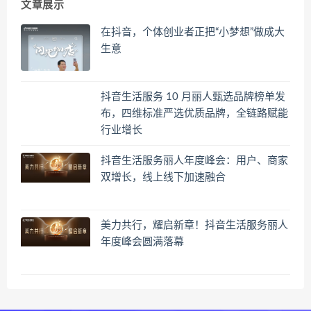
文章展示
在抖音，个体创业者正把“小梦想”做成大
生意
抖音生活服务 10 月丽人甄选品牌榜单发
布，四维标准严选优质品牌，全链路赋能
行业增长
抖音生活服务丽人年度峰会：用户、商家
双增长，线上线下加速融合
美力共行，耀启新章！抖音生活服务丽人
年度峰会圆满落幕