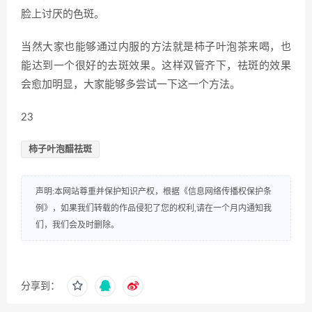
脸上讨厌的色斑。
当然大家也能够通过内服的方法就是柿子叶泡茶来喝，也
能达到一个很好的去斑效果。这样双管齐下，祛斑的效果
会愈加明显，大家能够多尝试一下这一个方法。
23
柿子叶泡醋祛斑
声明:本网站尊重并保护知识产权，根据《信息网络传播权保护条
例》，如果我们转载的作品侵犯了您的权利,请在一个月内通知我
们，我们会及时删除。
分享到：