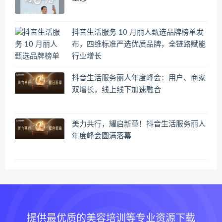
抖音生活服务 10 月丽人甄选品牌榜单发
布，四维标准严选优质品牌，全链路赋能
行业增长
抖音生活服务丽人年度峰会：用户、商家
双增长，线上线下加速融合
美力共行，耀启新章！抖音生活服务丽人
年度峰会圆满落幕
提供最优质的美容培训等专业资源下载