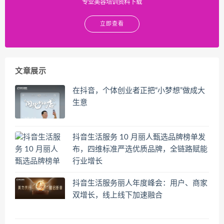
专业美容培训资料下载
立即查看
文章展示
在抖音，个体创业者正把“小梦想”做成大
生意
抖音生活服务 10 月丽人甄选品牌榜单发
布，四维标准严选优质品牌，全链路赋能
行业增长
抖音生活服务丽人年度峰会：用户、商家
双增长，线上线下加速融合