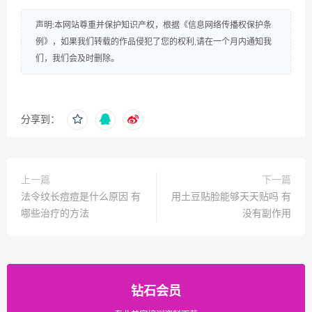
声明:本网站尊重并保护知识产权，根据《信息网络传播权保护条
例》，如果我们转载的作品侵犯了您的权利,请在一个月内通知我
们，我们会及时删除。
分享到：
上一篇
下一篇
法令纹长痘痘是什么原因 有
用土豆贴脸能够天天贴吗 有
哪些治疗的方法
没有副作用
钻石会员