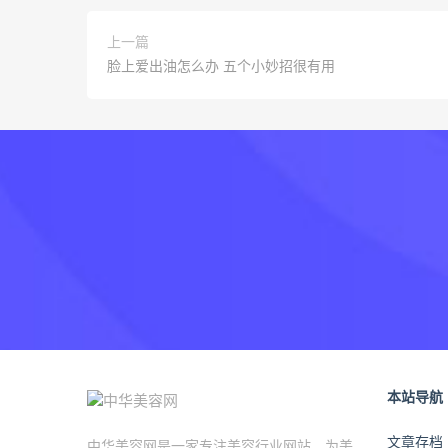
上一篇
脸上爱出油怎么办 五个小妙招很有用
本站导航
文章存档
中华美容网是一家专注美容行业网站，为美