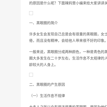
的原因是什么呢？下面辣妈营小编来给大家讲讲
一、黑眼圈的简介
许多女生会发现自己总是会有很重的黑眼圈，女
倦，而且没有精神，会给他人带来很不好的印象
一般来说，黑眼圈分成两种颜色，一种是青色的
圈大多发生在二十岁左右，生活作息不太规律的
龄较大的人身上。
二、黑眼圈的产生原因
（一）生活作息不规律