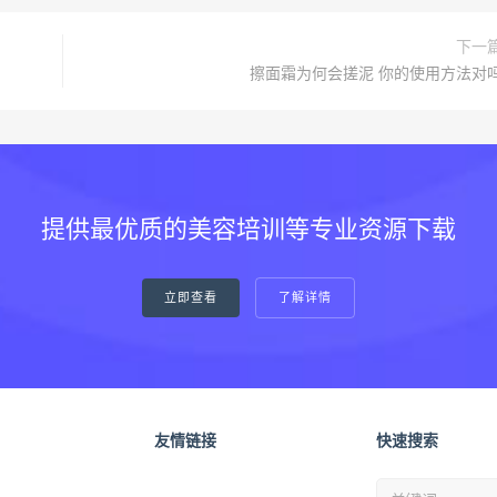
下一
擦面霜为何会搓泥 你的使用方法对
提供最优质的美容培训等专业资源下载
立即查看
了解详情
友情链接
快速搜索