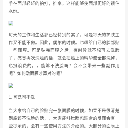
手在面部轻轻的拍打，推拿，这样能够使面部更好的锁住
水份。
每天的工作和生活都已经特别的累了，可是每天的护肤工
作又不能不做。因此，偶尔的时候。也想给自己的脸部贴
一些面膜。可是贴完面膜之后，有时候就不想再去洗脸
了，感觉再次洗脸的话，就会把脸上的精华液全部洗掉，
也挺浪费的。，能够不洗脸吗？会不会带来一些副作用
呢？如何敷面膜才算对的呢？
1. 可洗可不洗
当大家给自己的脸贴完一张面膜的时候，如果不是很清楚
到底该不洗脸的话，，大家能够瞧瞧包装盒的反面会有一
些提示的，会有一些使用方法的介绍的。大部分的面膜上