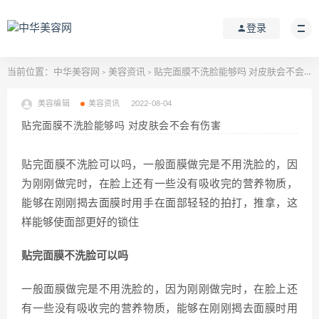
登录
当前位置：
中华美容网
美容资讯
贴完面膜不洗脸能够吗 对皮肤会不会有伤害
>
>
美容编辑
美容资讯
2022-08-04
贴完面膜不洗脸能够吗 对皮肤会不会有伤害
贴完面膜不洗脸可以吗，一般面膜做完是不用洗脸的，因
为刚刚做完时，在脸上还有一些没有吸收完的营养物质，
能够在刚刚揭去面膜时用手在面部轻轻的拍打，推拿，这
样能够使面部更好的锁住
贴完面膜不洗脸可以吗
一般面膜做完是不用洗脸的，因为刚刚做完时，在脸上还
有一些没有吸收完的营养物质，能够在刚刚揭去面膜时用