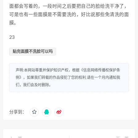
面都会写着的，一段时间之后要把自己的脸给洗干净了，
可是也有一些面膜是不需要洗的，好比说那些免清洗的面
膜。
23
贴完面膜不洗脸可以吗
声明:本网站尊重并保护知识产权，根据《信息网络传播权保护条
例》，如果我们转载的作品侵犯了您的权利,请在一个月内通知我
们，我们会及时删除。
分享到：