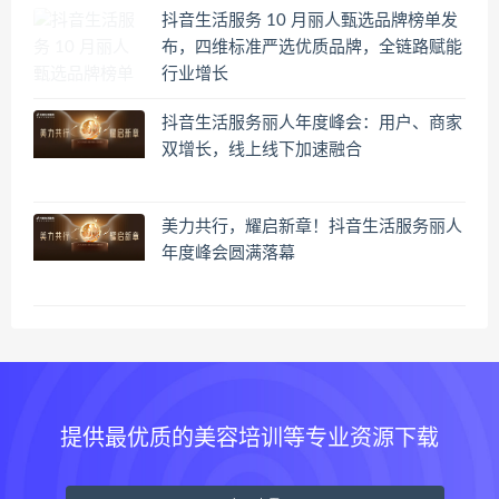
抖音生活服务 10 月丽人甄选品牌榜单发
布，四维标准严选优质品牌，全链路赋能
行业增长
抖音生活服务丽人年度峰会：用户、商家
双增长，线上线下加速融合
美力共行，耀启新章！抖音生活服务丽人
年度峰会圆满落幕
提供最优质的美容培训等专业资源下载