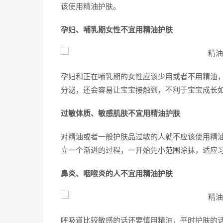
该使用精油护肤。
孕妇、哺乳期女性不宜用精油护肤
孕妇和正在哺乳期的女性应该少用或者不用精油
分泌，还会容易让宝宝接触到，不利于宝宝成长
过敏体质、敏感肌肤不宜用精油护肤
对精油或者一般护肤品过敏的人就不应该使用精
立一个渐进的过程，一开始先小范围涂抹，适应
鼻炎、咽喉炎的人不宜用精油护肤
呼吸道比较敏感的话还要慎用精油，平时护肤的