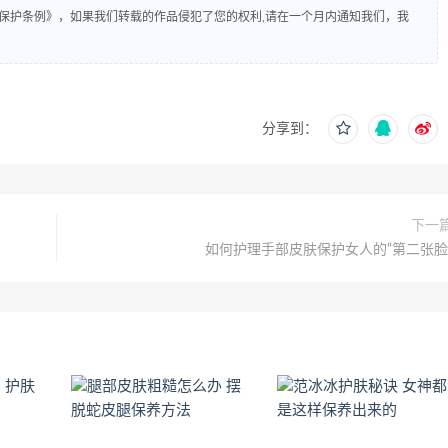
保护条例》，如果我们转载的作品侵犯了您的权利,请在一个月内通知我们，我
分享到：
下一
如何护理手部皮肤保护女人的“第二张脸