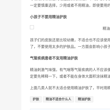
一定要慎重选择，少用或者不用精油，即使要用
小孩子不要用精油护肤
孩子们的皮肤还是比较幼嫩，不适合也不应该使
了，不要使用太多的护肤品。一方面会影响小孩
气管疾病患者不宜用精油护肤
精油刺激气味强，有气喘等气管疾病的人不应该
定要先稀释一下，或者不能在身体大面积涂抹精
上面几类人就不太适合使用精油护肤了，平时用
护肤
精油不适合什么人
精油护肤