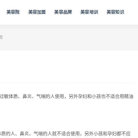
美容院
美容加盟
美容品牌
美容培训
美容知识
用
有过敏体质、鼻炎、气喘的人使用，另外孕妇和小孩也不适合用精油
体质的人、鼻炎、气喘的人就不适合使用，另外小孩和孕妇都不应