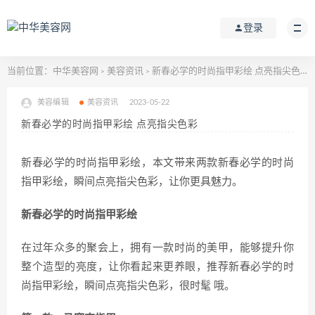
登录
当前位置：
中华美容网
美容资讯
新春必学的时尚指甲彩绘 点亮指尖色彩
>
>
美容编辑
美容资讯
2023-05-22
新春必学的时尚指甲彩绘 点亮指尖色彩
新春必学的时尚指甲彩绘，本文带来两款新春必学的时尚
指甲彩绘，瞬间点亮指尖色彩，让你更具魅力。
新春必学的时尚指甲彩绘
在过年众多的聚会上，拥有一款时尚的美甲，能够提升你
整个造型的亮度，让你看起来更养眼，推荐新春必学的时
尚指甲彩绘，瞬间点亮指尖色彩，很时髦 哦。