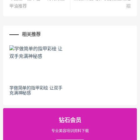
甲油推荐
招
相关推荐
学做简单的指甲彩绘 让双手
充满神秘感
钻石会员
专业美容培训资料下载