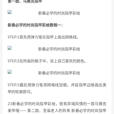
第一款、马赛克指甲
新春必学的时尚指甲彩绘教程一：
STEP.1首先用弹力笔在指甲上画出网格线。
STEP.2在所画的格子中，涂上自己喜欢的颜色。
STEP.3最后用弹力笔将网格线加粗，并延指甲边缘画出美
甲的轮廓即可。
23新春必学的时尚指甲彩绘，很有异域风情的一款马赛克
美甲哦~~~ 第二款、圣诞老人的到来 新春必学的时尚指甲