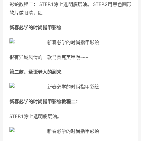
彩绘教程二： STEP.1涂上透明底层油。 STEP.2用黑色圆形
软片做眼睛，红
新春必学的时尚指甲彩绘
很有异域风情的一款马赛克美甲哦~~~
第二款、圣诞老人的到来
新春必学的时尚指甲彩绘教程二：
STEP.1涂上透明底层油。