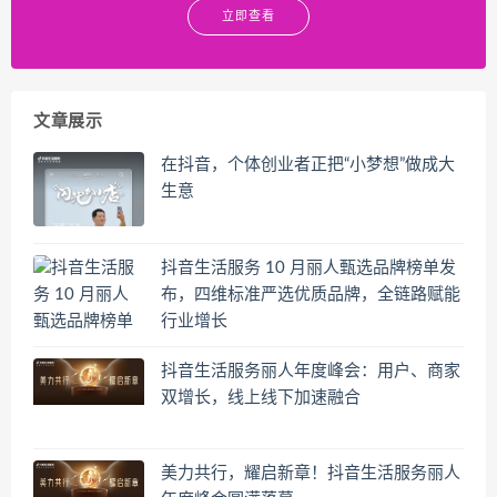
立即查看
文章展示
在抖音，个体创业者正把“小梦想”做成大
生意
抖音生活服务 10 月丽人甄选品牌榜单发
布，四维标准严选优质品牌，全链路赋能
行业增长
抖音生活服务丽人年度峰会：用户、商家
双增长，线上线下加速融合
美力共行，耀启新章！抖音生活服务丽人