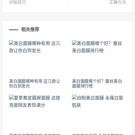
护肤技巧
正确方法
相关推荐
美白面膜哪种有用 这几款让
美白面膜哪个好？蚕丝美白
你白到发光
面膜排行榜