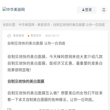
登录
当前位置：
中华美容网
美容资讯
自制见效快的美白面膜 让你一白到底
>
>
美容编辑
美容资讯
2023-05-17
自制见效快的美白面膜 让你一白到底
自制见效快的美白面膜，今天辣妈营网来给大家介绍几款
自制见效快的美白面膜，既经济又实惠，最重要的是美白
效果很明显哦！
自制见效快的美白面膜
自制见效快的美白面膜怎么做？想要美白的女性们不妨来
看一下本文自制美白面膜的各种做法，让你一白到底。