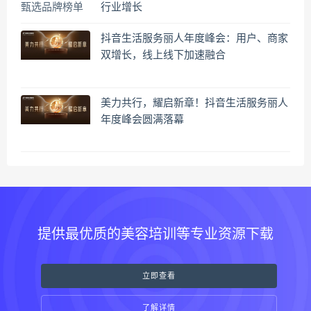
行业增长
抖音生活服务丽人年度峰会：用户、商家
双增长，线上线下加速融合
美力共行，耀启新章！抖音生活服务丽人
年度峰会圆满落幕
提供最优质的美容培训等专业资源下载
立即查看
了解详情