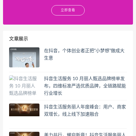
立即查看
文章展示
在抖音，个体创业者正把“小梦想”做成大
生意
抖音生活服务 10 月丽人甄选品牌榜单发
布，四维标准严选优质品牌，全链路赋能
行业增长
抖音生活服务丽人年度峰会：用户、商家
双增长，线上线下加速融合
美力共行，耀启新章！抖音生活服务丽人