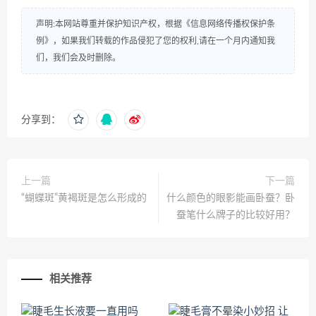
声明:本网站尊重并保护知识产权，根据《信息网络传播权保护条
例》，如果我们转载的作品侵犯了您的权利,请在一个月内通知我
们，我们会及时删除。
分享到：
上一篇
下一篇
“蝴蝶斑”黄褐斑是怎么形成的
什么颜色的眼影能画卧蚕？卧
蚕笔什么牌子的比较好用？
相关推荐