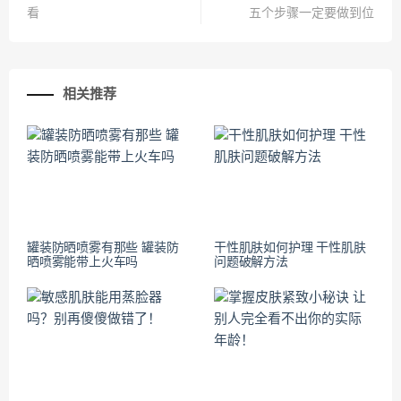
看
五个步骤一定要做到位
相关推荐
罐装防晒喷雾有那些 罐装防
干性肌肤如何护理 干性肌肤
晒喷雾能带上火车吗
问题破解方法