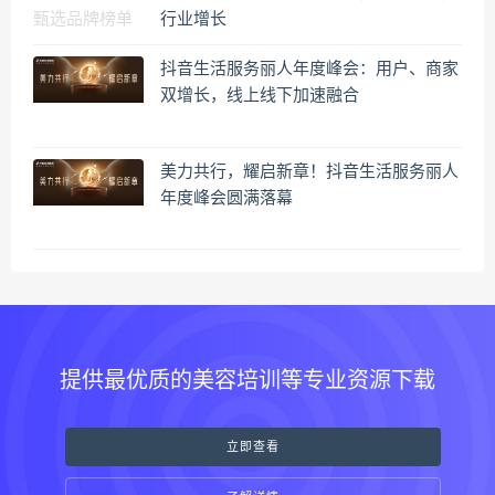
行业增长
抖音生活服务丽人年度峰会：用户、商家
双增长，线上线下加速融合
美力共行，耀启新章！抖音生活服务丽人
年度峰会圆满落幕
提供最优质的美容培训等专业资源下载
立即查看