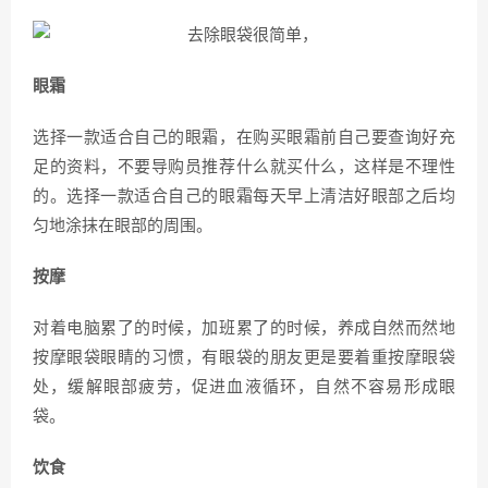
眼霜
选择一款适合自己的眼霜，在购买眼霜前自己要查询好充
足的资料，不要导购员推荐什么就买什么，这样是不理性
的。选择一款适合自己的眼霜每天早上清洁好眼部之后均
匀地涂抹在眼部的周围。
按摩
对着电脑累了的时候，加班累了的时候，养成自然而然地
按摩眼袋眼睛的习惯，有眼袋的朋友更是要着重按摩眼袋
处，缓解眼部疲劳，促进血液循环，自然不容易形成眼
袋。
饮食