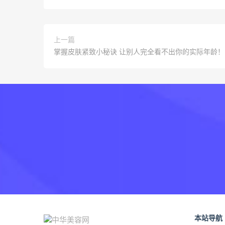
上一篇
掌握皮肤紧致小秘诀 让别人完全看不出你的实际年龄！
本站导航