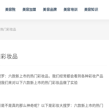
美容院
美容加盟
美容品牌
美容培训
美容知识
的热门彩妆品
门彩妆品
搜罗：六款新上市的热门彩妆品，我们经常都会看到各种彩妆产品
期我们来对以下六款新上市的热门彩妆品做了实验
膏是不是真的那么神奇呢？以下是彩妆大搜罗：六款新上市的热门