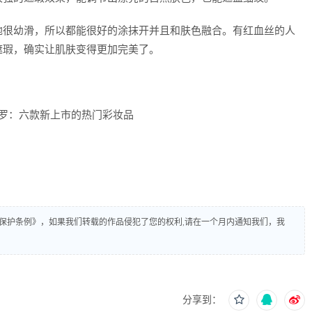
地很幼滑，所以都能很好的涂抹开并且和肤色融合。有红血丝的人
遮瑕，确实让肌肤变得更加完美了。
保护条例》，如果我们转载的作品侵犯了您的权利,请在一个月内通知我们，我
分享到：