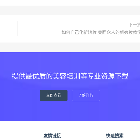
下一
如何自己化新娘妆 美翻众人的新娘妆教
提供最优质的美容培训等专业资源下载
立即查看
了解详情
友情链接
快速搜索