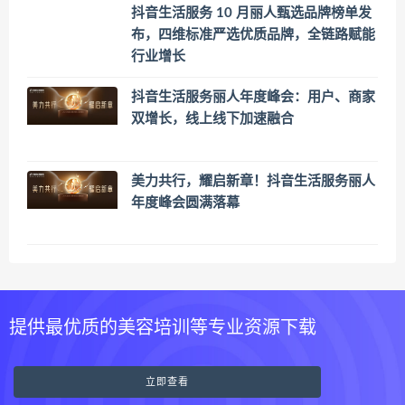
抖音生活服务 10 月丽人甄选品牌榜单发
布，四维标准严选优质品牌，全链路赋能
行业增长
抖音生活服务丽人年度峰会：用户、商家
双增长，线上线下加速融合
美力共行，耀启新章！抖音生活服务丽人
年度峰会圆满落幕
提供最优质的美容培训等专业资源下载
立即查看