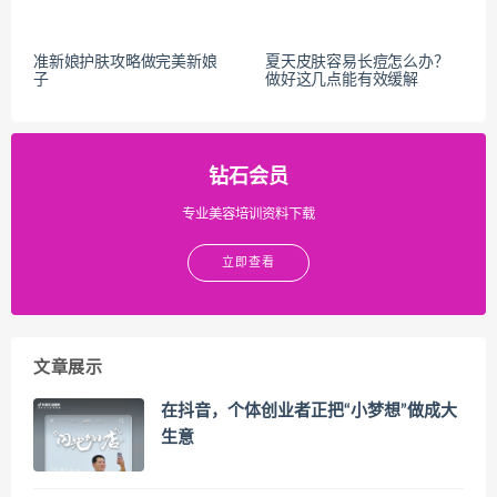
准新娘护肤攻略做完美新娘
夏天皮肤容易长痘怎么办？
子
做好这几点能有效缓解
钻石会员
专业美容培训资料下载
立即查看
文章展示
在抖音，个体创业者正把“小梦想”做成大
生意