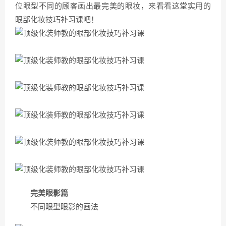
位眼型不同的顾客画出最完美的眼妆，来看看这堂实用的
眼部化妆技巧补习课吧！
完美眼影篇
不同眼型眼影的画法