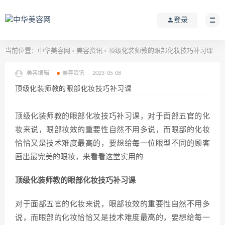
登录
当前位置：
中华美容网
美容资讯
顶级化装师教的眼部化妆技巧补习课
>
>
美容编辑
美容资讯
2023-05-08
顶级化装师教的眼部化妆技巧补习课
顶级化装师教的眼部化妆技巧补习课，对于面部五官的化
妆来说，眼部妆效的重要性自然不用多说，而眼部的化妆
恰恰又是技术难度最高的，要想给每一位眼型不同的顾客
画出最完美的眼妆，来看看这堂实用的
顶级化装师教的眼部化妆技巧补习课
对于面部五官的化妆来说，眼部妆效的重要性自然不用多
说，而眼部的化妆恰恰又是技术难度最高的，要想给每一