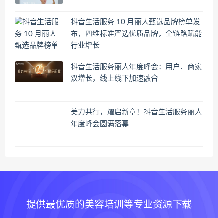
抖音生活服务 10 月丽人甄选品牌榜单发
布，四维标准严选优质品牌，全链路赋能
行业增长
抖音生活服务丽人年度峰会：用户、商家
双增长，线上线下加速融合
美力共行，耀启新章！抖音生活服务丽人
年度峰会圆满落幕
提供最优质的美容培训等专业资源下载