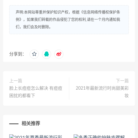
声明:本网站尊重并保护知识产权，根据《信息网络传播权保护条
例》，如果我们转载的作品侵犯了您的权利,请在一个月内通知我
们，我们会及时删除。
分享到：
上一篇
下一篇
脸上长痘痘怎么解决 有痘痘
2021年最新流行时尚甜美彩
困扰的都看下
妆
相关推荐