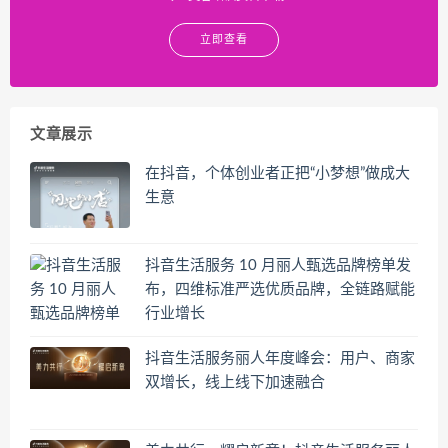
立即查看
文章展示
在抖音，个体创业者正把“小梦想”做成大
生意
抖音生活服务 10 月丽人甄选品牌榜单发
布，四维标准严选优质品牌，全链路赋能
行业增长
抖音生活服务丽人年度峰会：用户、商家
双增长，线上线下加速融合