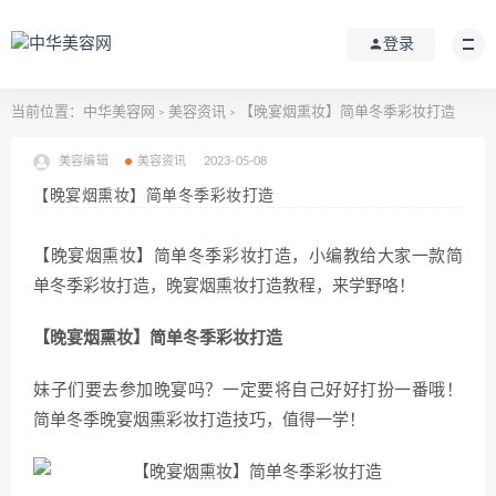
登录
当前位置：
中华美容网
美容资讯
【晚宴烟熏妆】简单冬季彩妆打造
>
>
美容编辑
美容资讯
2023-05-08
【晚宴烟熏妆】简单冬季彩妆打造
【晚宴烟熏妆】简单冬季彩妆打造，小编教给大家一款简
单冬季彩妆打造，晚宴烟熏妆打造教程，来学野咯！
【晚宴烟熏妆】简单冬季彩妆打造
妹子们要去参加晚宴吗？一定要将自己好好打扮一番哦！
简单冬季晚宴烟熏彩妆打造技巧，值得一学！