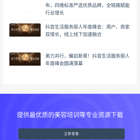
布，四维标准严选优质品牌，全链路赋能
行业增长
抖音生活服务丽人年度峰会：用户、商家
双增长，线上线下加速融合
美力共行，耀启新章！抖音生活服务丽人
年度峰会圆满落幕
提供最优质的美容培训等专业资源下载
立即查看