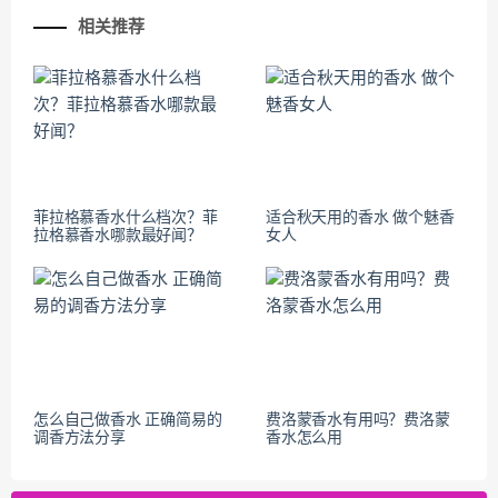
相关推荐
菲拉格慕香水什么档次？菲
适合秋天用的香水 做个魅香
拉格慕香水哪款最好闻？
女人
怎么自己做香水 正确简易的
费洛蒙香水有用吗？费洛蒙
调香方法分享
香水怎么用