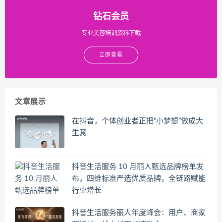
钻石会员
专业美容培训资料下载
立即查看
文章展示
在抖音，个体创业者正把“小梦想”做成大
生意
抖音生活服务 10 月丽人甄选品牌榜单发
布，四维标准严选优质品牌，全链路赋能
行业增长
抖音生活服务丽人年度峰会：用户、商家