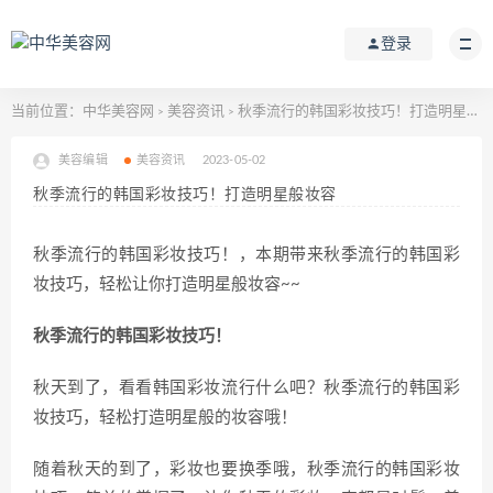
登录
当前位置：
中华美容网
美容资讯
秋季流行的韩国彩妆技巧！打造明星般妆容
>
>
美容编辑
美容资讯
2023-05-02
秋季流行的韩国彩妆技巧！打造明星般妆容
秋季流行的韩国彩妆技巧！，本期带来秋季流行的韩国彩
妆技巧，轻松让你打造明星般妆容~~
秋季流行的韩国彩妆技巧！
秋天到了，看看韩国彩妆流行什么吧？秋季流行的韩国彩
妆技巧，轻松打造明星般的妆容哦！
随着秋天的到了，彩妆也要换季哦，秋季流行的韩国彩妆