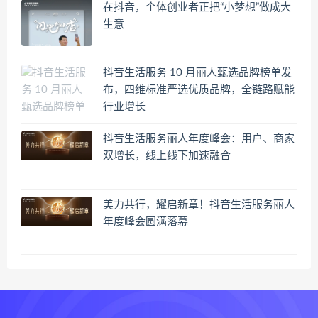
在抖音，个体创业者正把“小梦想”做成大
生意
抖音生活服务 10 月丽人甄选品牌榜单发
布，四维标准严选优质品牌，全链路赋能
行业增长
抖音生活服务丽人年度峰会：用户、商家
双增长，线上线下加速融合
美力共行，耀启新章！抖音生活服务丽人
年度峰会圆满落幕