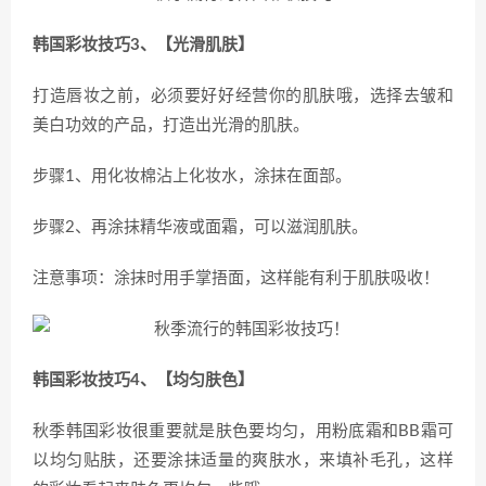
韩国彩妆技巧3、【光滑肌肤】
打造唇妆之前，必须要好好经营你的肌肤哦，选择去皱和
美白功效的产品，打造出光滑的肌肤。
步骤1、用化妆棉沾上化妆水，涂抹在面部。
步骤2、再涂抹精华液或面霜，可以滋润肌肤。
注意事项：涂抹时用手掌捂面，这样能有利于肌肤吸收！
韩国彩妆技巧4、【均匀肤色】
秋季韩国彩妆很重要就是肤色要均匀，用粉底霜和BB霜可
以均匀贴肤，还要涂抹适量的爽肤水，来填补毛孔，这样