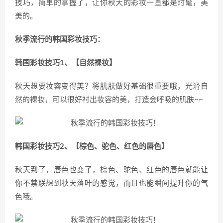
技巧，简单的掌握了，让你秋天的彩妆一直都是时髦，美
美的。
秋季流行的韩国彩妆技巧：
韩国彩妆技巧1、【自然裸妆】
秋天想要妆容变得美？将肌肤做好基础很重要哦，光滑自
然的裸妆，可以很好衬出妆容的美，打造会呼吸的肌肤~~
韩国彩妆技巧2、【棕色、驼色、红色的唇色】
秋天到了，唇色也变了，棕色、驼色、红色的唇色就能让
你不禁联想到秋天落叶的感觉，而且也能瞬间提升你的气
色哦。