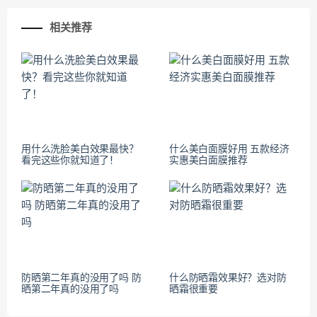
相关推荐
用什么洗脸美白效果最快？
什么美白面膜好用 五款经济
看完这些你就知道了！
实惠美白面膜推荐
防晒第二年真的没用了吗 防
什么防晒霜效果好？选对防
晒第二年真的没用了吗
晒霜很重要