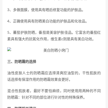
3、多做面膜，使用具有晒后修复功能的护肤品。
4、正确使用具有防晒美白功能的护肤品和化妆品。
5、蕃茄护肤防晒，番茄是美容护肤佳品。它富含的番茄红
素具有强大的抗氧化作用，维生素c则是具有美白功效。
三、防晒霜的选择
油性皮肤人士的防晒霜应选择清爽控油型的，干性肌肤的
话选择有保湿作用的防晒霜效果会更好。
混合性肌肤者，最好不要怕麻烦，同时使用用两种的不同
防晒霜：针对不同的部位进行针对性的特殊保养。