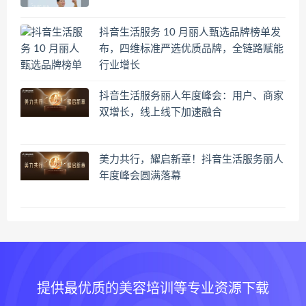
抖音生活服务 10 月丽人甄选品牌榜单发
布，四维标准严选优质品牌，全链路赋能
行业增长
抖音生活服务丽人年度峰会：用户、商家
双增长，线上线下加速融合
美力共行，耀启新章！抖音生活服务丽人
年度峰会圆满落幕
提供最优质的美容培训等专业资源下载