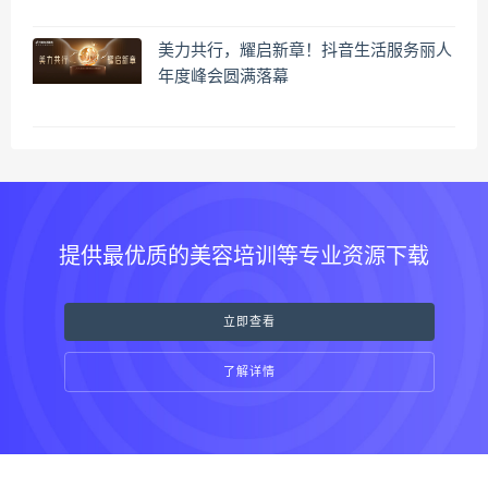
美力共行，耀启新章！抖音生活服务丽人
年度峰会圆满落幕
提供最优质的美容培训等专业资源下载
立即查看
了解详情