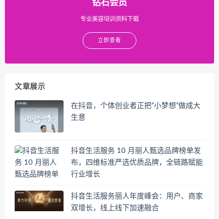
钻石会员
专业美容培训资料下载
立即查看
文章展示
在抖音，个体创业者正把“小梦想”做成大
生意
抖音生活服务 10 月丽人甄选品牌榜单发
布，四维标准严选优质品牌，全链路赋能
行业增长
抖音生活服务丽人年度峰会：用户、商家
双增长，线上线下加速融合