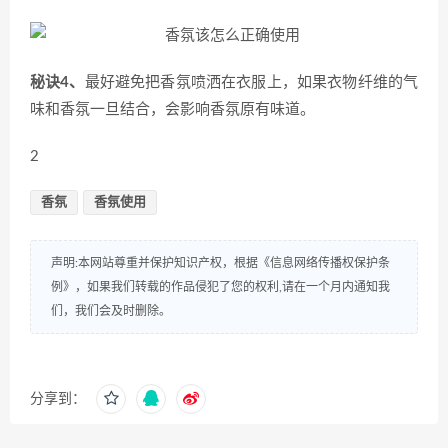
秘诀4、
最好避免把香氛喷洒在衣服上，如果衣物纤维的气
味和香氛一旦结合，会影响香氛原有味道。
2
香氛
香氛使用
声明:本网站尊重并保护知识产权，根据《信息网络传播权保护条
例》，如果我们转载的作品侵犯了您的权利,请在一个月内通知我
们，我们会及时删除。
分享到：