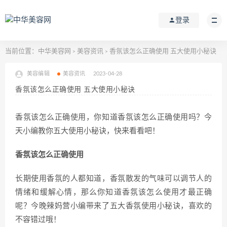
登录
当前位置：
中华美容网
美容资讯
香氛该怎么正确使用 五大使用小秘诀
>
>
美容编辑
美容资讯
2023-04-28
香氛该怎么正确使用 五大使用小秘诀
香氛该怎么正确使用，你知道香氛该怎么正确使用吗？今
天小编教你五大使用小秘诀，快来看看吧！
香氛该怎么正确使用
长期使用香氛的人都知道，香氛散发的气味可以调节人的
情绪和缓解心情，那么你知道香氛该怎么使用才最正确
呢？今晚辣妈营小编带来了五大香氛使用小秘诀，喜欢的
不容错过哦！