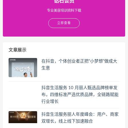
钻石会员
专业美容培训资料下载
立即查看
文章展示
在抖音，个体创业者正把“小梦想”做成大
生意
抖音生活服务 10 月丽人甄选品牌榜单发
布，四维标准严选优质品牌，全链路赋能
行业增长
抖音生活服务丽人年度峰会：用户、商家
双增长，线上线下加速融合