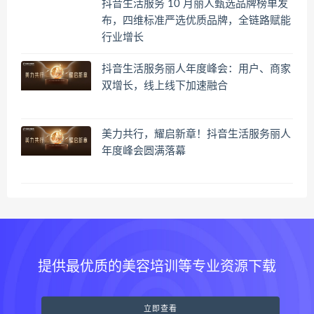
抖音生活服务 10 月丽人甄选品牌榜单发
布，四维标准严选优质品牌，全链路赋能
行业增长
抖音生活服务丽人年度峰会：用户、商家
双增长，线上线下加速融合
美力共行，耀启新章！抖音生活服务丽人
年度峰会圆满落幕
提供最优质的美容培训等专业资源下载
立即查看