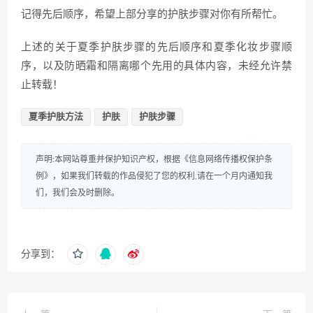
记得先后顺序，希望上部分享的护肤步骤对你有所帮忙。
上述的关于夏季护肤步骤的先后顺序和夏季化妆步骤顺
序，以及防晒霜和隔离哪个先用的具体内容，未经允许禁
止转载！
夏季护肤方法
护肤
护肤步骤
声明:本网站尊重并保护知识产权，根据《信息网络传播权保护条
例》，如果我们转载的作品侵犯了您的权利,请在一个月内通知我
们，我们会及时删除。
分享到：