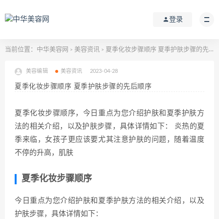
登录
当前位置：
中华美容网
美容资讯
夏季化妆步骤顺序 夏季护肤步骤的先后顺序
>
>
美容编辑
美容资讯
2023-04-28
夏季化妆步骤顺序 夏季护肤步骤的先后顺序
夏季化妆步骤顺序，今日重点为您介绍护肤和夏季护肤方
法的相关介绍，以及护肤步骤，具体详情如下： 炎热的夏
季来临，女孩子更应该要尤其注意护肤的问题，随着温度
不停的升高，肌肤
夏季化妆步骤顺序
今日重点为您介绍护肤和夏季护肤方法的相关介绍，以及
护肤步骤，具体详情如下：