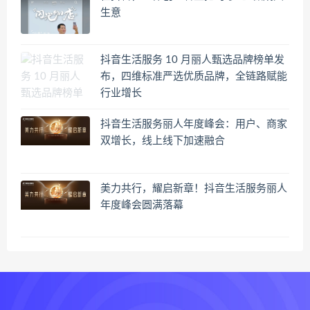
生意
抖音生活服务 10 月丽人甄选品牌榜单发
布，四维标准严选优质品牌，全链路赋能
行业增长
抖音生活服务丽人年度峰会：用户、商家
双增长，线上线下加速融合
美力共行，耀启新章！抖音生活服务丽人
年度峰会圆满落幕