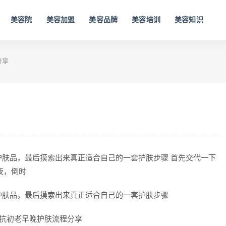
美容院
美容加盟
美容品牌
美容培训
美容知识
分享
肤品，最后摸索出来真正适合自己的一套护肤步骤 首先交代一下
夜，倒时
护肤品，最后摸索出来真正适合自己的一套护肤步骤