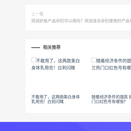
上一篇
珂润护肤产品孕妇可以用吗？珂润适合孕妇使用的产品
相关推荐
不敢用了，这两款美白身体
随着经济条件的提高 
乳用完！白到闪瞎
门口红色号有哪些？