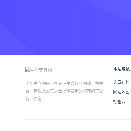
本站导航
文章存档
中华美容网是一家专注美容行业网站，为美
容厂商以及爱美人士提供最新鲜权威的美容
网站地图
行业信息
标签云