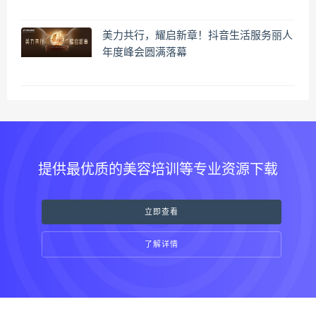
美力共行，耀启新章！抖音生活服务丽人
年度峰会圆满落幕
提供最优质的美容培训等专业资源下载
立即查看
了解详情