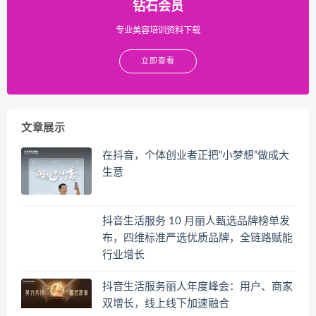
钻石会员
专业美容培训资料下载
立即查看
文章展示
在抖音，个体创业者正把“小梦想”做成大
生意
抖音生活服务 10 月丽人甄选品牌榜单发
布，四维标准严选优质品牌，全链路赋能
行业增长
抖音生活服务丽人年度峰会：用户、商家
双增长，线上线下加速融合