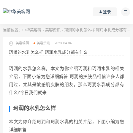
登录
当前位置：
中华美容网
美容资讯
珂润的水乳怎么样 珂润水乳成分都有什么
>
>
美容编辑
美容资讯
2023-04-04
珂润的水乳怎么样 珂润水乳成分都有什么
珂润的水乳怎么样，本文为你介绍珂润和珂润水乳的相关
介绍，下面小编为您详细解答 珂润的护肤品相信许多人都
用过，尤其是敏感肌皮肤的朋友，那么珂润水乳成分都有
什么?今日我们就来
珂润的水乳怎么样
本文为你介绍珂润和珂润水乳的相关介绍，下面小编为您
详细解答